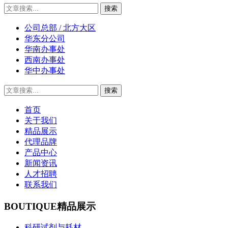
公司总部 / 北方大区
华东分公司
华南办事处
西南办事处
华中办事处
首页
关于我们
精品展示
代理品牌
产品中心
新闻资讯
人才招聘
联系我们
BOUTIQUE
精品展示
科研试剂与耗材