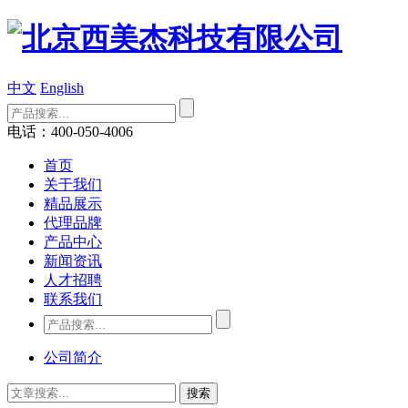
中文
English
电话：400-050-4006
首页
关于我们
精品展示
代理品牌
产品中心
新闻资讯
人才招聘
联系我们
公司简介