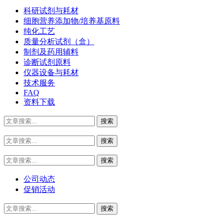
科研试剂与耗材
细胞营养添加物/培养基原料
纯化工艺
质量分析试剂（盒）
制剂及药用辅料
诊断试剂原料
仪器设备与耗材
技术服务
FAQ
资料下载
公司动态
促销活动