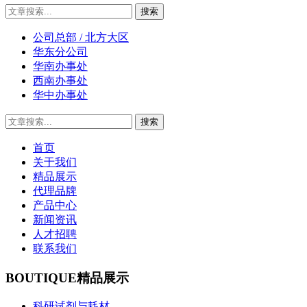
公司总部 / 北方大区
华东分公司
华南办事处
西南办事处
华中办事处
首页
关于我们
精品展示
代理品牌
产品中心
新闻资讯
人才招聘
联系我们
BOUTIQUE
精品展示
科研试剂与耗材