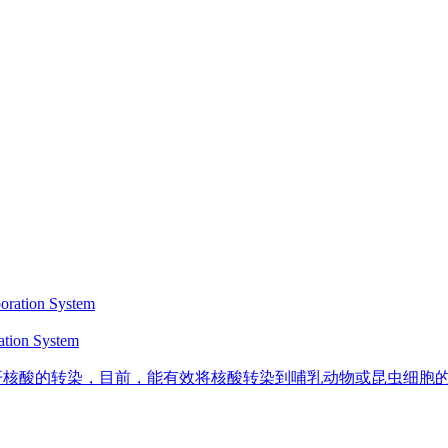
ion System
核酸的转染，目前，能有效将核酸转染到哺乳动物或昆虫细胞的方