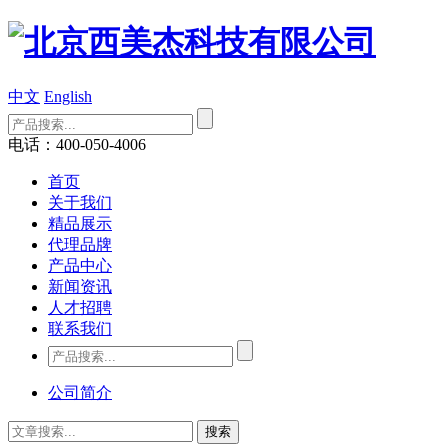
中文
English
电话：400-050-4006
首页
关于我们
精品展示
代理品牌
产品中心
新闻资讯
人才招聘
联系我们
公司简介