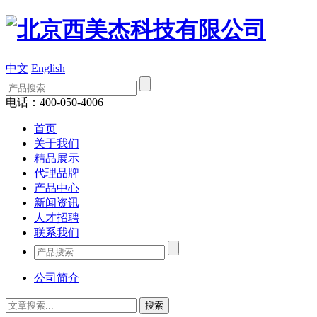
中文
English
电话：400-050-4006
首页
关于我们
精品展示
代理品牌
产品中心
新闻资讯
人才招聘
联系我们
公司简介