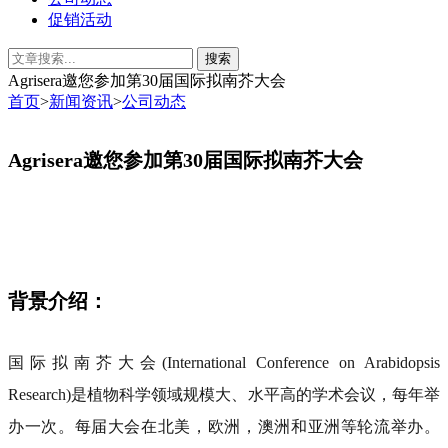
促销活动
Agrisera邀您参加第30届国际拟南芥大会
首页
>
新闻资讯
>
公司动态
Agrisera
邀您参加第
30
届国际拟南芥大会
背景介绍：
国际拟南芥大会(International Conference on Arabidopsis
Research)是植物科学领域规模大、水平高的学术会议，每年举
办一次。每届大会在北美，欧洲，澳洲和亚洲等轮流举办。