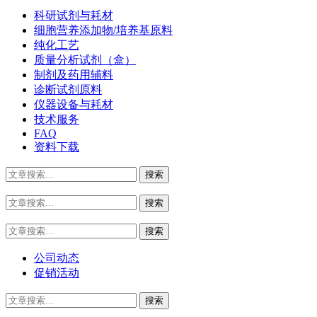
科研试剂与耗材
细胞营养添加物/培养基原料
纯化工艺
质量分析试剂（盒）
制剂及药用辅料
诊断试剂原料
仪器设备与耗材
技术服务
FAQ
资料下载
公司动态
促销活动