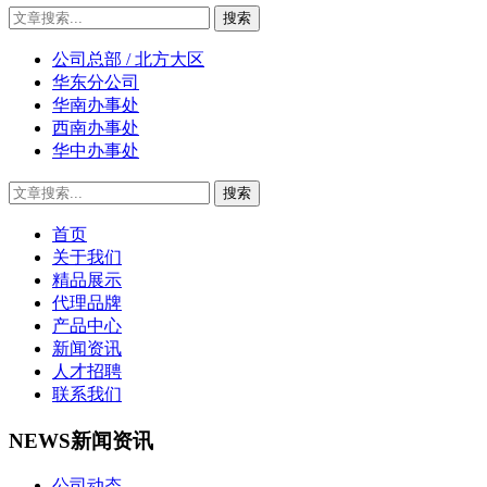
公司总部 / 北方大区
华东分公司
华南办事处
西南办事处
华中办事处
首页
关于我们
精品展示
代理品牌
产品中心
新闻资讯
人才招聘
联系我们
NEWS
新闻资讯
公司动态