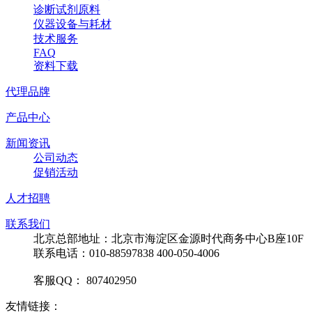
诊断试剂原料
仪器设备与耗材
技术服务
FAQ
资料下载
代理品牌
产品中心
新闻资讯
公司动态
促销活动
人才招聘
联系我们
北京总部地址：北京市海淀区金源时代商务中心B座10F
联系电话：010-88597838 400-050-4006
客服QQ： 807402950
友情链接：