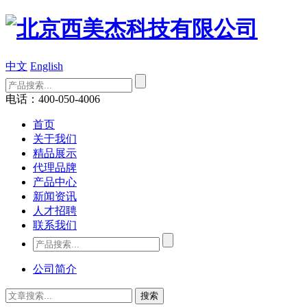
中文
English
电话：400-050-4006
首页
关于我们
精品展示
代理品牌
产品中心
新闻资讯
人才招聘
联系我们
公司简介