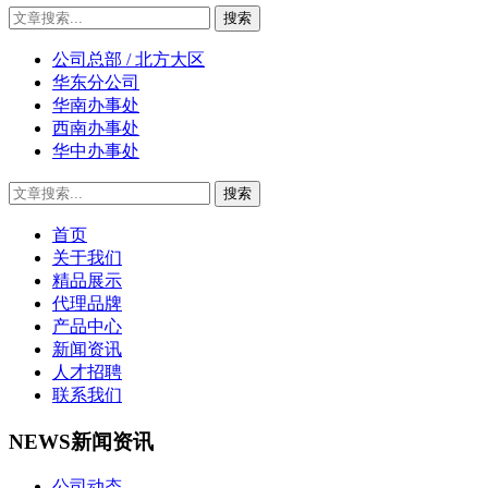
公司总部 / 北方大区
华东分公司
华南办事处
西南办事处
华中办事处
首页
关于我们
精品展示
代理品牌
产品中心
新闻资讯
人才招聘
联系我们
NEWS
新闻资讯
公司动态