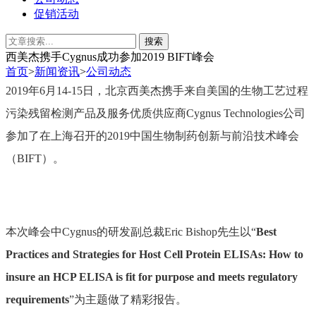
促销活动
西美杰携手Cygnus成功参加2019 BIFT峰会
首页
>
新闻资讯
>
公司动态
2019年6月14-15日，北京西美杰携手来自美国的生物工艺过程
污染残留检测产品及服务优质供应商Cygnus Technologies公司
参加了在上海召开的2019中国生物制药创新与前沿技术峰会
（BIFT）。
本次峰会中Cygnus的研发副总裁Eric Bishop先生以“
Best
Practices and Strategies for Host Cell Protein ELISAs: How to
insure an HCP ELISA is fit for purpose and meets regulatory
requirements
”为主题做了精彩报告。