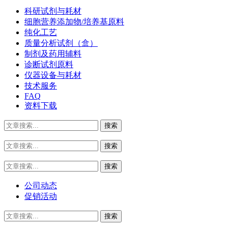
科研试剂与耗材
细胞营养添加物/培养基原料
纯化工艺
质量分析试剂（盒）
制剂及药用辅料
诊断试剂原料
仪器设备与耗材
技术服务
FAQ
资料下载
公司动态
促销活动