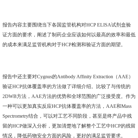
报告内容主要围绕当下各国监管机构对HCP ELISA试剂盒验
证方面的要求，阐述了制药企业应该如何以最高的效率和最低
的成本来满足监管机构对于HCP检测和验证方面的期望。
报告中还主要对Cygnus的Antibody Affinity Extraction（AAE）
验证HCP抗体覆盖率的方法做了详细介绍。比较了与传统的
2DWB方法，AAE方法的优势和全球范围的广泛接受度。作为
一种可以更加真实反应HCP抗体覆盖率的方法，AAE和Mass
Spectrometry结合，可以对工艺不同阶段，甚至是终产品中残
留的HCP做深入分析，更加清楚地了解整个工艺中HCP的残留
情况，降低药物安全方面的风险，更好的满足监管要求。