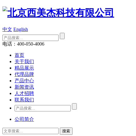
中文
English
电话：400-050-4006
首页
关于我们
精品展示
代理品牌
产品中心
新闻资讯
人才招聘
联系我们
公司简介