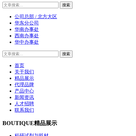
公司总部 / 北方大区
华东分公司
华南办事处
西南办事处
华中办事处
首页
关于我们
精品展示
代理品牌
产品中心
新闻资讯
人才招聘
联系我们
BOUTIQUE
精品展示
科研试剂与耗材