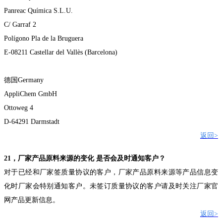
Panreac Química S.L.U.
C/ Garraf 2
Polígono Pla de la Bruguera
E-08211 Castellar del Vallès (Barcelona)
德国
Germany
AppliChem GmbH
Ottoweg 4
D-64291 Darmstadt
返回
>
21
，厂家产品原料来源的变化
是否会及时通知客户？
对于已经和厂家签质量协议的客户，厂家产品原料来源等产品信息变
化时厂家会特别通知客户。未签订质量协议的客户请及时关注厂家官
网
产品更新
信息。
返回
>