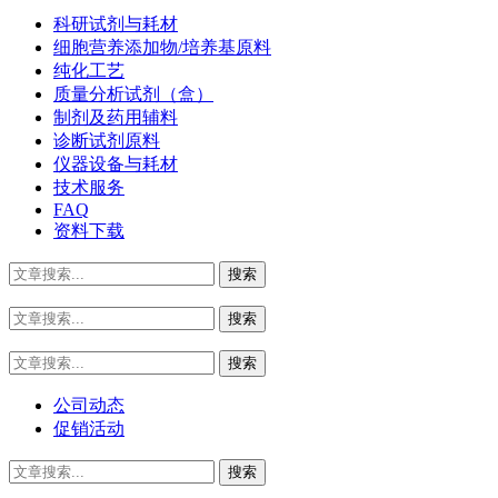
科研试剂与耗材
细胞营养添加物/培养基原料
纯化工艺
质量分析试剂（盒）
制剂及药用辅料
诊断试剂原料
仪器设备与耗材
技术服务
FAQ
资料下载
公司动态
促销活动