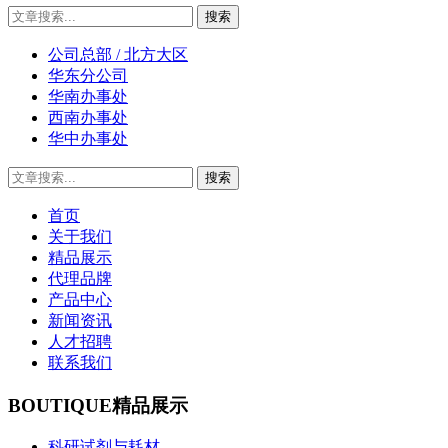
公司总部 / 北方大区
华东分公司
华南办事处
西南办事处
华中办事处
首页
关于我们
精品展示
代理品牌
产品中心
新闻资讯
人才招聘
联系我们
BOUTIQUE
精品展示
科研试剂与耗材