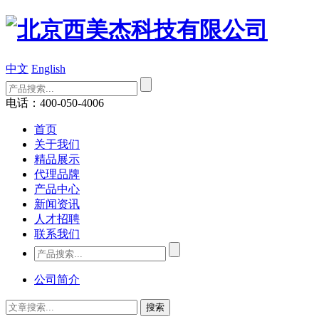
中文
English
电话：400-050-4006
首页
关于我们
精品展示
代理品牌
产品中心
新闻资讯
人才招聘
联系我们
公司简介