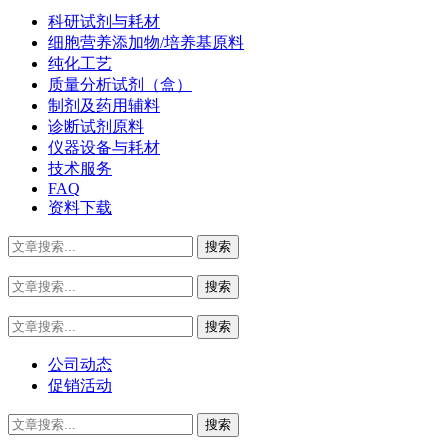
科研试剂与耗材
细胞营养添加物/培养基原料
纯化工艺
质量分析试剂（盒）
制剂及药用辅料
诊断试剂原料
仪器设备与耗材
技术服务
FAQ
资料下载
公司动态
促销活动