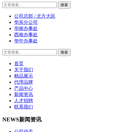
公司总部 / 北方大区
华东分公司
华南办事处
西南办事处
华中办事处
首页
关于我们
精品展示
代理品牌
产品中心
新闻资讯
人才招聘
联系我们
NEWS
新闻资讯
公司动态