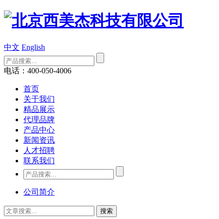
中文
English
电话：400-050-4006
首页
关于我们
精品展示
代理品牌
产品中心
新闻资讯
人才招聘
联系我们
公司简介