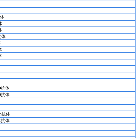
抗体
体
体
抗体
体
体
体
体
体
体
体
 D抗体
 D抗体
in抗体
HC抗体