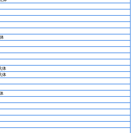
抗体
抗体
抗体
体