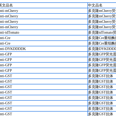
英文品名
中文品名
anti-mCherry
多克隆mCherr
anti-mCherry
多克隆mCherr
anti-mCherry
多克隆mCherr
anti-mCherry
多克隆mCherr
anti-tdTomato
多克隆tdTomat
nti-Cre
多克隆Cre重组酶
nti-Cre
多克隆Cre重组酶
anti-DYKDDDDK
多克隆DYKDDD
anti-GFP
多克隆GFP荧光
anti-GFP
多克隆GFP荧光
anti-GFP
多克隆GFP荧光
anti-GFP
多克隆GFP荧光
anti-GST
多克隆GST抗体
anti-GST
多克隆GST抗体
anti-GST
多克隆GST抗体
anti-GST
多克隆GST抗体
anti-GST
多克隆GST抗体
anti-GST
多克隆GST抗体
anti-GST
多克隆GST抗体
anti-GST
多克隆GST抗体