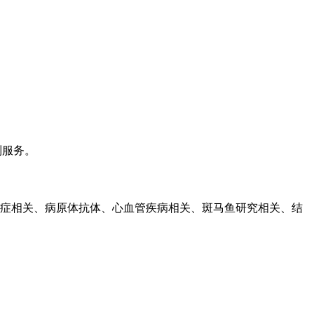
制服务。
关、癌症相关、病原体抗体、心血管疾病相关、斑马鱼研究相关、结