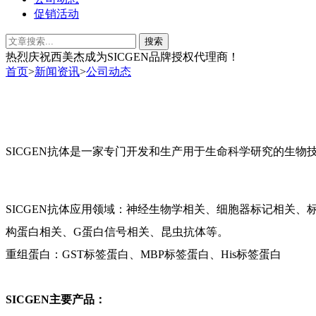
促销活动
热烈庆祝西美杰成为SICGEN品牌授权代理商！
首页
>
新闻资讯
>
公司动态
SICGEN抗体是一家专门开发和生产用于生命科学研究的生
SICGEN抗体应用领域：神经生物学相关、细胞器标记相关、标
构蛋白相关、G蛋白信号相关、昆虫抗体等。
重组蛋白：GST标签蛋白、MBP标签蛋白、His标签蛋白
SICGEN主要产品：