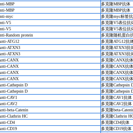
anti-MBP
多克隆MBP抗体
anti-MBP
多克隆MBP抗体
anti-myc
多克隆myc标签
anti-V5
多克隆V5表位抗
anti-V5
多克隆V5表位抗
anti-Random protein
多克隆随机蛋白
Anti-ATG12
多克隆ATG12抗
Anti-ATXN3
多克隆ATXN3抗
Anti-ATXN3
多克隆ATXN3抗
Anti-CANX
多克隆CANX抗
Anti-CANX
多克隆CANX抗
Anti-CANX
多克隆CANX抗
Anti-CANX
多克隆CANX抗
Anti-Cathepsin D
多克隆Cathepsin
Anti-Cathepsin D
多克隆Cathepsin
Anti-CAV1
多克隆CAV1抗体
Anti-CAV2
多克隆CAV2抗体
nti-beta-Catenin
多克隆beta-Caten
Anti-Clathrin HC
多克隆Clathrin 
Anti-CD4
多克隆CD4抗体
Anti-CD19
多克隆CD19抗体