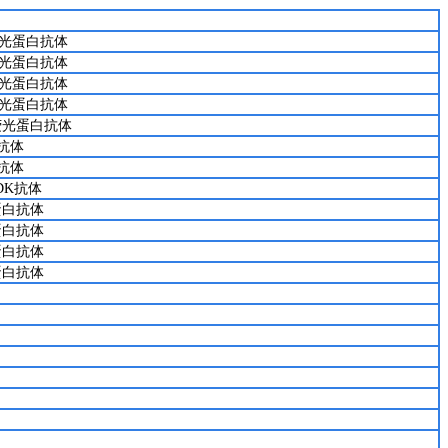
y荧光蛋白抗体
y荧光蛋白抗体
y荧光蛋白抗体
y荧光蛋白抗体
o荧光蛋白抗体
抗体
抗体
DK抗体
蛋白抗体
蛋白抗体
蛋白抗体
蛋白抗体