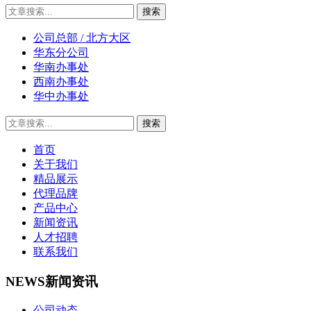
公司总部 / 北方大区
华东分公司
华南办事处
西南办事处
华中办事处
首页
关于我们
精品展示
代理品牌
产品中心
新闻资讯
人才招聘
联系我们
NEWS
新闻资讯
公司动态