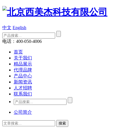
中文
English
电话：400-050-4006
首页
关于我们
精品展示
代理品牌
产品中心
新闻资讯
人才招聘
联系我们
公司简介