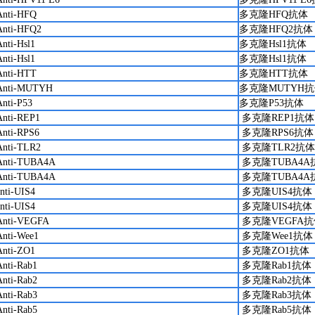
Anti-HFQ
多克隆HFQ抗体
Anti-HFQ2
多克隆HFQ2抗体
Anti-Hsl1
多克隆Hsl1抗体
Anti-Hsl1
多克隆Hsl1抗体
Anti-HTT
多克隆HTT抗体
Anti-MUTYH
多克隆MUTYH
Anti-P53
多克隆P53抗体
Anti-REP1
多克隆REP1抗体
Anti-RPS6
多克隆RPS6抗体
Anti-TLR2
多克隆TLR2抗体
Anti-TUBA4A
多克隆TUBA4A
Anti-TUBA4A
多克隆TUBA4A
anti-UIS4
多克隆UIS4抗体
anti-UIS4
多克隆UIS4抗体
Anti-VEGFA
多克隆VEGFA抗
Anti-Wee1
多克隆Wee1抗体
Anti-ZO1
多克隆ZO1抗体
Anti-Rab1
多克隆Rab1抗体
Anti-Rab2
多克隆Rab2抗体
Anti-Rab3
多克隆Rab3抗体
Anti-Rab5
多克隆Rab5抗体