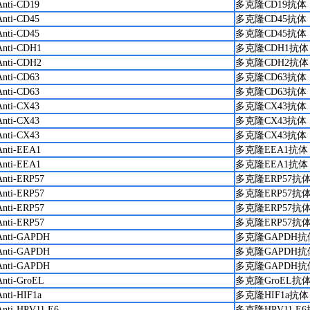
Anti-CD19
多克隆CD19抗体
Anti-CD45
多克隆CD45抗体
Anti-CD45
多克隆CD45抗体
Anti-CDH1
多克隆CDH1抗体
Anti-CDH2
多克隆CDH2抗体
Anti-CD63
多克隆CD63抗体
Anti-CD63
多克隆CD63抗体
Anti-CX43
多克隆CX43抗体
Anti-CX43
多克隆CX43抗体
Anti-CX43
多克隆CX43抗体
Anti-EEA1
多克隆EEA1抗体
Anti-EEA1
多克隆EEA1抗体
Anti-ERP57
多克隆ERP57抗
Anti-ERP57
多克隆ERP57抗
Anti-ERP57
多克隆ERP57抗
Anti-ERP57
多克隆ERP57抗
Anti-GAPDH
多克隆GAPDH抗
Anti-GAPDH
多克隆GAPDH抗
Anti-GAPDH
多克隆GAPDH抗
Anti-GroEL
多克隆GroEL抗
Anti-HIF1a
多克隆HIF1a抗体
Anti-HPV11 E6
多克隆HPV11 E