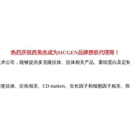
热烈庆祝西美杰成为SICGEN品牌授权代理商！
物技术公司，能够提供多克隆抗体、抗体相关产品、重组蛋白及定
签抗体、疟疾相关、CD markers、生长因子和细胞因子相