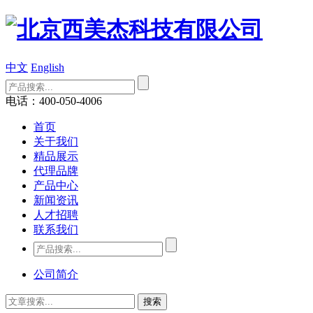
中文
English
电话：400-050-4006
首页
关于我们
精品展示
代理品牌
产品中心
新闻资讯
人才招聘
联系我们
公司简介