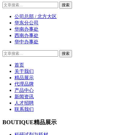
公司总部 / 北方大区
华东分公司
华南办事处
西南办事处
华中办事处
首页
关于我们
精品展示
代理品牌
产品中心
新闻资讯
人才招聘
联系我们
BOUTIQUE
精品展示
科研试剂与耗材