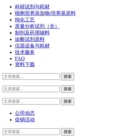
科研试剂与耗材
细胞营养添加物/培养基原料
纯化工艺
质量分析试剂（盒）
制剂及药用辅料
诊断试剂原料
仪器设备与耗材
技术服务
FAQ
资料下载
公司动态
促销活动