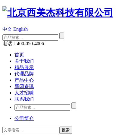
中文
English
电话：400-050-4006
首页
关于我们
精品展示
代理品牌
产品中心
新闻资讯
人才招聘
联系我们
公司简介