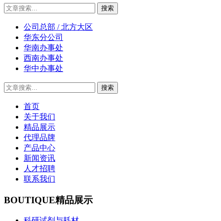
公司总部 / 北方大区
华东分公司
华南办事处
西南办事处
华中办事处
首页
关于我们
精品展示
代理品牌
产品中心
新闻资讯
人才招聘
联系我们
BOUTIQUE
精品展示
科研试剂与耗材