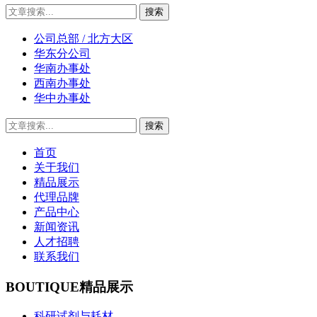
公司总部 / 北方大区
华东分公司
华南办事处
西南办事处
华中办事处
首页
关于我们
精品展示
代理品牌
产品中心
新闻资讯
人才招聘
联系我们
BOUTIQUE
精品展示
科研试剂与耗材