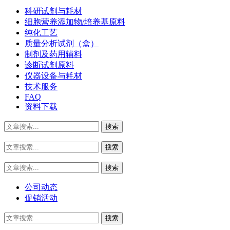
科研试剂与耗材
细胞营养添加物/培养基原料
纯化工艺
质量分析试剂（盒）
制剂及药用辅料
诊断试剂原料
仪器设备与耗材
技术服务
FAQ
资料下载
公司动态
促销活动