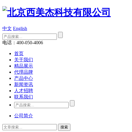
中文
English
电话：400-050-4006
首页
关于我们
精品展示
代理品牌
产品中心
新闻资讯
人才招聘
联系我们
公司简介