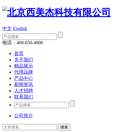
中文
English
电话：400-050-4006
首页
关于我们
精品展示
代理品牌
产品中心
新闻资讯
人才招聘
联系我们
公司简介