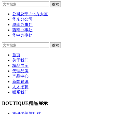
公司总部 / 北方大区
华东分公司
华南办事处
西南办事处
华中办事处
首页
关于我们
精品展示
代理品牌
产品中心
新闻资讯
人才招聘
联系我们
BOUTIQUE
精品展示
科研试剂与耗材