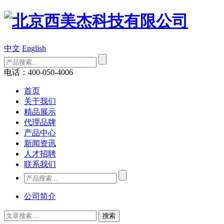
中文
English
电话：400-050-4006
首页
关于我们
精品展示
代理品牌
产品中心
新闻资讯
人才招聘
联系我们
公司简介