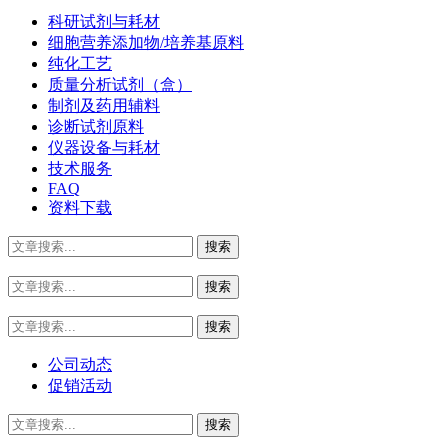
科研试剂与耗材
细胞营养添加物/培养基原料
纯化工艺
质量分析试剂（盒）
制剂及药用辅料
诊断试剂原料
仪器设备与耗材
技术服务
FAQ
资料下载
公司动态
促销活动