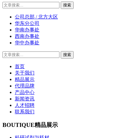
公司总部 / 北方大区
华东分公司
华南办事处
西南办事处
华中办事处
首页
关于我们
精品展示
代理品牌
产品中心
新闻资讯
人才招聘
联系我们
BOUTIQUE
精品展示
科研试剂与耗材