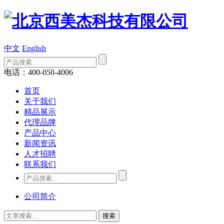
中文
English
电话：400-050-4006
首页
关于我们
精品展示
代理品牌
产品中心
新闻资讯
人才招聘
联系我们
公司简介