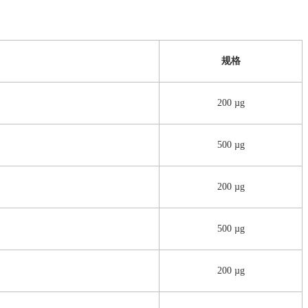
规格
200 µg
500 µg
200 µg
500 µg
200 µg