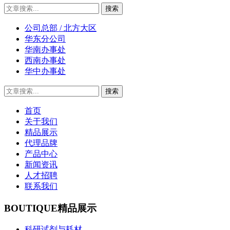
公司总部 / 北方大区
华东分公司
华南办事处
西南办事处
华中办事处
首页
关于我们
精品展示
代理品牌
产品中心
新闻资讯
人才招聘
联系我们
BOUTIQUE
精品展示
科研试剂与耗材