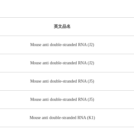
英文品名
Mouse anti double-stranded RNA (J2)
Mouse anti double-stranded RNA (J2)
Mouse anti double-stranded RNA (J5)
Mouse anti double-stranded RNA (J5)
Mouse anti double-stranded RNA (K1)