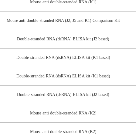
Mouse anti double-stranded RNA (K1)
Mouse anti double-stranded RNA (J2, J5 and K1) Comparison Kit
Double-stranded RNA (dsRNA) ELISA kit (J2 based)
Double-stranded RNA (dsRNA) ELISA kit (K1 based)
Double-stranded RNA (dsRNA) ELISA kit (K1 based)
Double-stranded RNA (dsRNA) ELISA kit (J2 based)
Mouse anti double-stranded RNA (K2)
Mouse anti double-stranded RNA (K2)