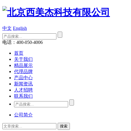
中文
English
电话：400-050-4006
首页
关于我们
精品展示
代理品牌
产品中心
新闻资讯
人才招聘
联系我们
公司简介