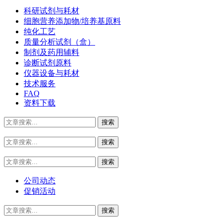
科研试剂与耗材
细胞营养添加物/培养基原料
纯化工艺
质量分析试剂（盒）
制剂及药用辅料
诊断试剂原料
仪器设备与耗材
技术服务
FAQ
资料下载
公司动态
促销活动