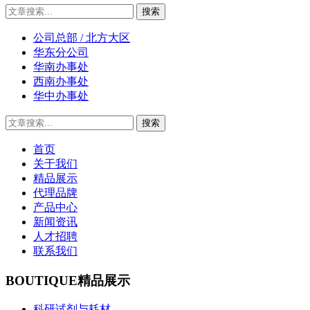
公司总部 / 北方大区
华东分公司
华南办事处
西南办事处
华中办事处
首页
关于我们
精品展示
代理品牌
产品中心
新闻资讯
人才招聘
联系我们
BOUTIQUE
精品展示
科研试剂与耗材