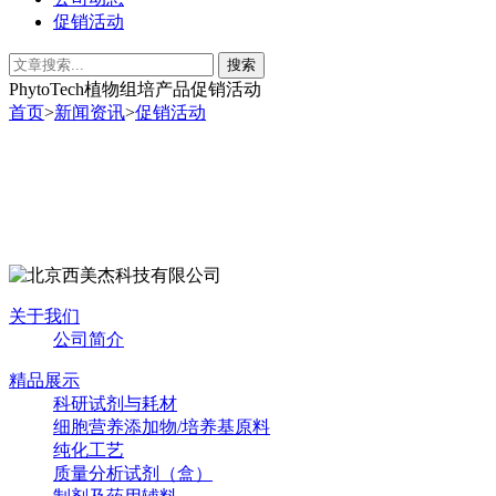
促销活动
PhytoTech植物组培产品促销活动
首页
>
新闻资讯
>
促销活动
关于我们
公司简介
精品展示
科研试剂与耗材
细胞营养添加物/培养基原料
纯化工艺
质量分析试剂（盒）