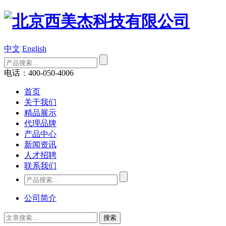
中文
English
电话：400-050-4006
首页
关于我们
精品展示
代理品牌
产品中心
新闻资讯
人才招聘
联系我们
公司简介