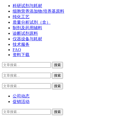
科研试剂与耗材
细胞营养添加物/培养基原料
纯化工艺
质量分析试剂（盒）
制剂及药用辅料
诊断试剂原料
仪器设备与耗材
技术服务
FAQ
资料下载
公司动态
促销活动