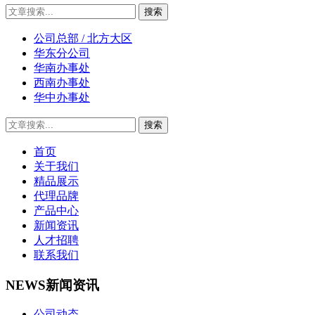
公司总部 / 北方大区
华东分公司
华南办事处
西南办事处
华中办事处
首页
关于我们
精品展示
代理品牌
产品中心
新闻资讯
人才招聘
联系我们
NEWS
新闻资讯
公司动态