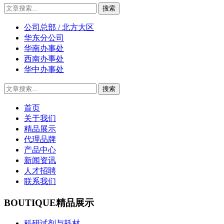
公司总部 / 北方大区
华东分公司
华南办事处
西南办事处
华中办事处
首页
关于我们
精品展示
代理品牌
产品中心
新闻资讯
人才招聘
联系我们
BOUTIQUE
精品展示
科研试剂与耗材