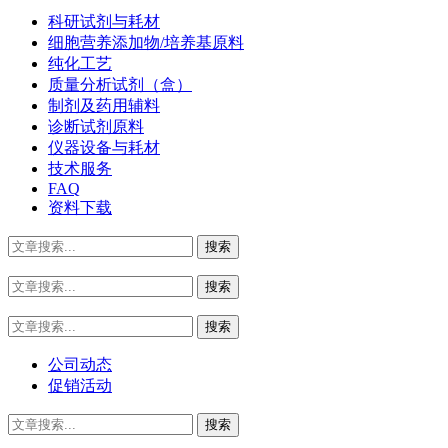
科研试剂与耗材
细胞营养添加物/培养基原料
纯化工艺
质量分析试剂（盒）
制剂及药用辅料
诊断试剂原料
仪器设备与耗材
技术服务
FAQ
资料下载
公司动态
促销活动