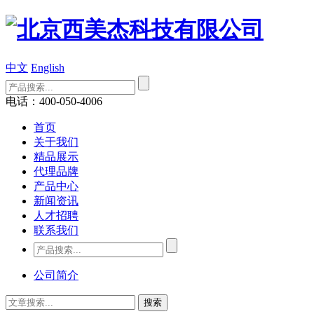
中文
English
电话：400-050-4006
首页
关于我们
精品展示
代理品牌
产品中心
新闻资讯
人才招聘
联系我们
公司简介