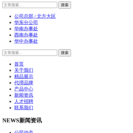
公司总部 / 北方大区
华东分公司
华南办事处
西南办事处
华中办事处
首页
关于我们
精品展示
代理品牌
产品中心
新闻资讯
人才招聘
联系我们
NEWS
新闻资讯
公司动态