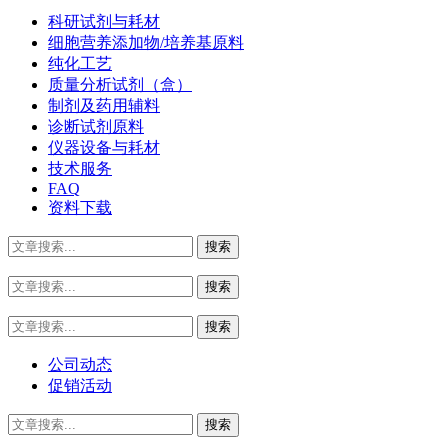
科研试剂与耗材
细胞营养添加物/培养基原料
纯化工艺
质量分析试剂（盒）
制剂及药用辅料
诊断试剂原料
仪器设备与耗材
技术服务
FAQ
资料下载
公司动态
促销活动