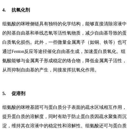
4.
抗氧化剂
组氨酸的咪唑侧链具有独特的化学结构，能够直接清除溶液中
的羟基自由基和单线态氧等活性氧物质，减少自由基导致的蛋
白质氧化损伤。此外，一些微量金属离子（如铜、铁等）也可
通过
Fenton
反应等途径催化自由基生成，加速蛋白质氧化。组
氨酸能够与金属离子形成稳定的络合物，降低金属离子活性，
从而抑制自由基的产生，间接发挥抗氧化作用。
5.
促溶剂
组氨酸的咪唑基团可与蛋白质分子表面的疏水区域相互作用，
提升蛋白质的溶解度，同时有助于防止蛋白质因疏水聚集而沉
淀，维持其在溶液中的稳定性和溶解性。组氨酸还可与蛋白质