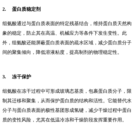
2.
蛋白质稳定剂
组氨酸通过与蛋白质表面的特定残基结合，维持蛋白质天然构
象的稳定，防止其在高温、机械应力等条件下发生变性。此
外，组氨酸还能屏蔽蛋白质表面的疏水区域，减少蛋白质分子
间的聚集倾向，降低溶液粘度，提高制剂的物理稳定性。
3.
冻干保护
组氨酸在冻干过程中可形成玻璃态基质，包裹蛋白质分子，限
制其迁移和聚集，从而保护蛋白质的结构和活性。它能替代水
分子与蛋白质表面的极性基团形成氢键，减少干燥过程中蛋白
质的变性风险，尤其在低温冷冻和干燥阶段发挥重要作用。