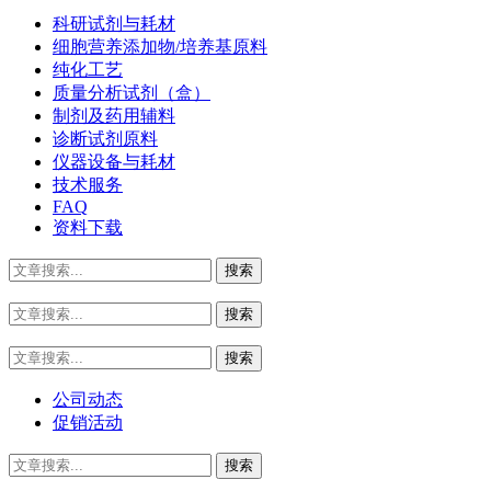
科研试剂与耗材
细胞营养添加物/培养基原料
纯化工艺
质量分析试剂（盒）
制剂及药用辅料
诊断试剂原料
仪器设备与耗材
技术服务
FAQ
资料下载
公司动态
促销活动