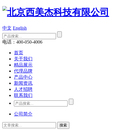
中文
English
电话：400-050-4006
首页
关于我们
精品展示
代理品牌
产品中心
新闻资讯
人才招聘
联系我们
公司简介