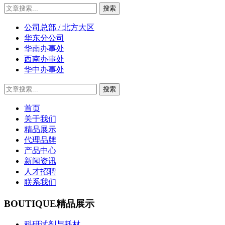
公司总部 / 北方大区
华东分公司
华南办事处
西南办事处
华中办事处
首页
关于我们
精品展示
代理品牌
产品中心
新闻资讯
人才招聘
联系我们
BOUTIQUE
精品展示
科研试剂与耗材