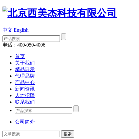
中文
English
电话：400-050-4006
首页
关于我们
精品展示
代理品牌
产品中心
新闻资讯
人才招聘
联系我们
公司简介