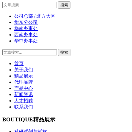
公司总部 / 北方大区
华东分公司
华南办事处
西南办事处
华中办事处
首页
关于我们
精品展示
代理品牌
产品中心
新闻资讯
人才招聘
联系我们
BOUTIQUE
精品展示
科研试剂与耗材