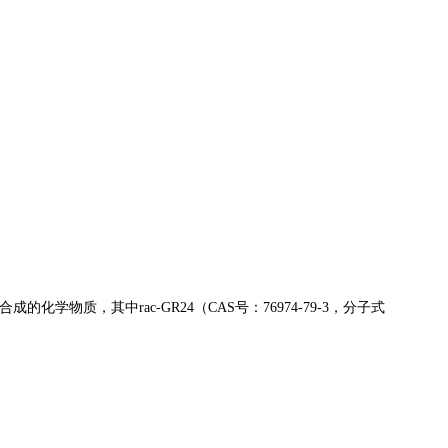
质，其中rac-GR24（CAS号：76974-79-3，分子式