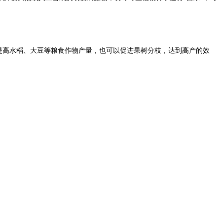
提高水稻、大豆等粮食作物产量，也可以促进果树分枝，达到高产的效