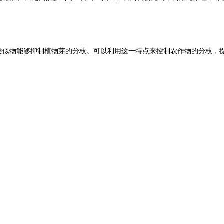
类似物能够抑制植物芽的分枝。可以利用这一特点来控制农作物的分枝，