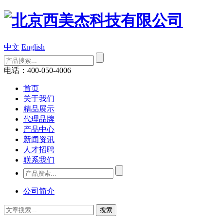
中文
English
电话：400-050-4006
首页
关于我们
精品展示
代理品牌
产品中心
新闻资讯
人才招聘
联系我们
公司简介