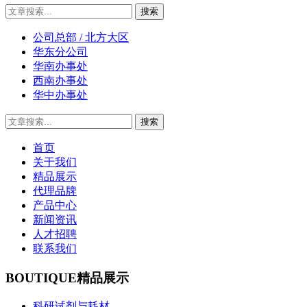
公司总部 / 北方大区
华东分公司
华南办事处
西南办事处
华中办事处
首页
关于我们
精品展示
代理品牌
产品中心
新闻资讯
人才招聘
联系我们
BOUTIQUE
精品展示
科研试剂与耗材