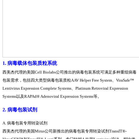
1. 病毒载体包装质粒系统
西美杰代理的美国Cell Biolabs公司推出的病毒包装系统可满足多种重组病毒
包装需求，包括四大类型病毒包装质粒AAV Helper Free System、ViraSafe™
Lentivirus Expression Complete Systems、Platinum Retroviral Expression
Systems以及RAPAd® Adenoviral Expression Systems等。
2. 病毒包装试剂
A. 病毒包装专用转染试剂
西美杰代理的美国Mirus公司新推出的病毒包装专用转染试剂TransIT®-