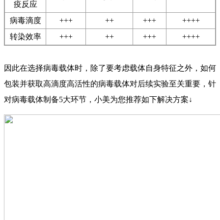
疫反应
病毒滴度
+++
++
+++
++++
转染效率
+++
++
+++
++++
因此在选择病毒载体时，除了要考虑载体自身特征之外，如何
包装并获取高滴度高活性的病毒载体对后续实验至关重要，针
对病毒载体制备5大环节，小美为您推荐如下解决方案↓