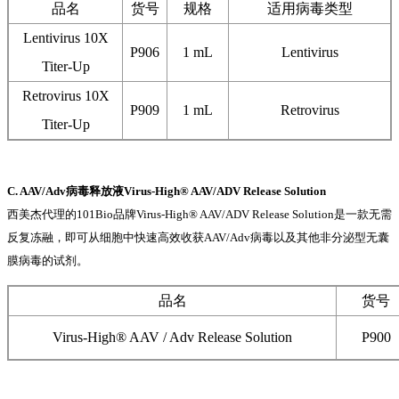
品名
货号
规格
适用病毒类型
Lentivirus 10X
P906
1 mL
Lentivirus
Titer-Up
Retrovirus 10X
P909
1 mL
Retrovirus
Titer-Up
C. AAV/Adv病毒释放液Virus-High® AAV/ADV Release Solution
西美杰代理的101Bio品牌Virus-High® AAV/ADV Release Solution是一款无需
反复冻融，即可从细胞中快速高效收获AAV/Adv病毒以及其他非分泌型无囊
膜病毒的试剂。
品名
货号
Virus-High® AAV / Adv Release Solution
P900