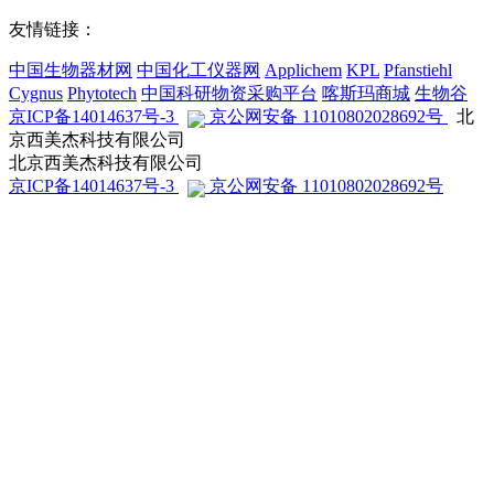
友情链接：
中国生物器材网
中国化工仪器网
Applichem
KPL
Pfanstiehl
Cygnus
Phytotech
中国科研物资采购平台
喀斯玛商城
生物谷
京ICP备14014637号-3
京公网安备 11010802028692号
北
京西美杰科技有限公司
北京西美杰科技有限公司
京ICP备14014637号-3
京公网安备 11010802028692号