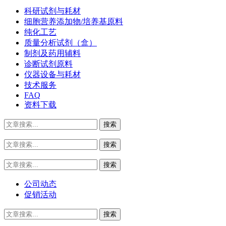
科研试剂与耗材
细胞营养添加物/培养基原料
纯化工艺
质量分析试剂（盒）
制剂及药用辅料
诊断试剂原料
仪器设备与耗材
技术服务
FAQ
资料下载
公司动态
促销活动