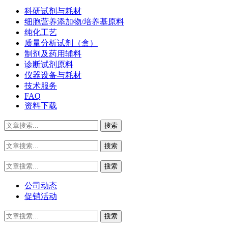
科研试剂与耗材
细胞营养添加物/培养基原料
纯化工艺
质量分析试剂（盒）
制剂及药用辅料
诊断试剂原料
仪器设备与耗材
技术服务
FAQ
资料下载
公司动态
促销活动