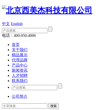
中文
English
电话：400-050-4006
首页
关于我们
精品展示
代理品牌
产品中心
新闻资讯
人才招聘
联系我们
公司简介