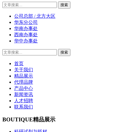
公司总部 / 北方大区
华东分公司
华南办事处
西南办事处
华中办事处
首页
关于我们
精品展示
代理品牌
产品中心
新闻资讯
人才招聘
联系我们
BOUTIQUE
精品展示
科研试剂与耗材