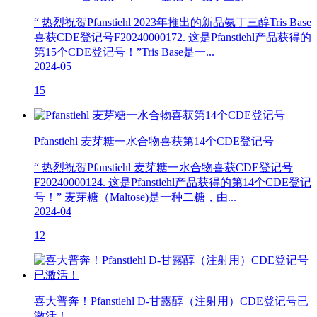
“ 热烈祝贺Pfanstiehl 2023年推出的新品氨丁三醇Tris Base
喜获CDE登记号F20240000172. 这是Pfanstiehl产品获得的
第15个CDE登记号！”Tris Base是一...
2024-05
15
Pfanstiehl 麦芽糖一水合物喜获第14个CDE登记号
“ 热烈祝贺Pfanstiehl 麦芽糖一水合物喜获CDE登记号
F20240000124. 这是Pfanstiehl产品获得的第14个CDE登记
号！” 麦芽糖（Maltose)是一种二糖，由...
2024-04
12
喜大普奔！Pfanstiehl D-甘露醇（注射用）CDE登记号已
激活！