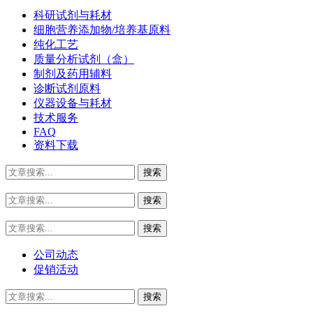
科研试剂与耗材
细胞营养添加物/培养基原料
纯化工艺
质量分析试剂（盒）
制剂及药用辅料
诊断试剂原料
仪器设备与耗材
技术服务
FAQ
资料下载
公司动态
促销活动