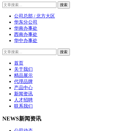
公司总部 / 北方大区
华东分公司
华南办事处
西南办事处
华中办事处
首页
关于我们
精品展示
代理品牌
产品中心
新闻资讯
人才招聘
联系我们
NEWS
新闻资讯
公司动态