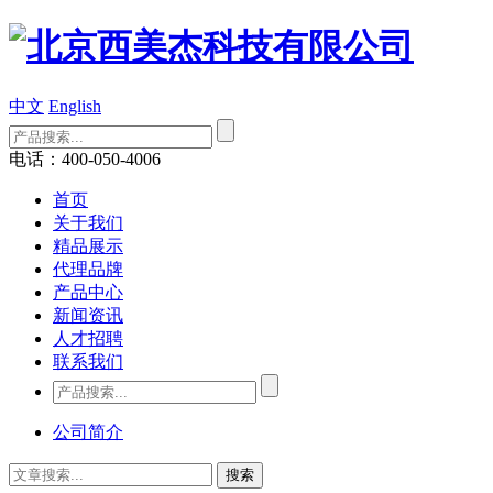
中文
English
电话：400-050-4006
首页
关于我们
精品展示
代理品牌
产品中心
新闻资讯
人才招聘
联系我们
公司简介