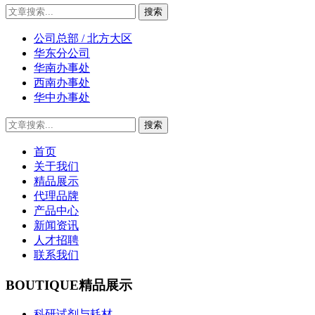
公司总部 / 北方大区
华东分公司
华南办事处
西南办事处
华中办事处
首页
关于我们
精品展示
代理品牌
产品中心
新闻资讯
人才招聘
联系我们
BOUTIQUE
精品展示
科研试剂与耗材