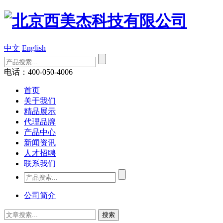
中文
English
电话：400-050-4006
首页
关于我们
精品展示
代理品牌
产品中心
新闻资讯
人才招聘
联系我们
公司简介