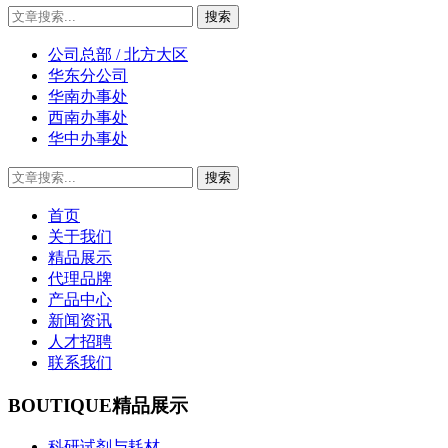
公司总部 / 北方大区
华东分公司
华南办事处
西南办事处
华中办事处
首页
关于我们
精品展示
代理品牌
产品中心
新闻资讯
人才招聘
联系我们
BOUTIQUE
精品展示
科研试剂与耗材