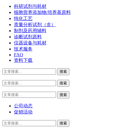
科研试剂与耗材
细胞营养添加物/培养基原料
纯化工艺
质量分析试剂（盒）
制剂及药用辅料
诊断试剂原料
仪器设备与耗材
技术服务
FAQ
资料下载
公司动态
促销活动