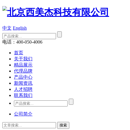
中文
English
电话：400-050-4006
首页
关于我们
精品展示
代理品牌
产品中心
新闻资讯
人才招聘
联系我们
公司简介