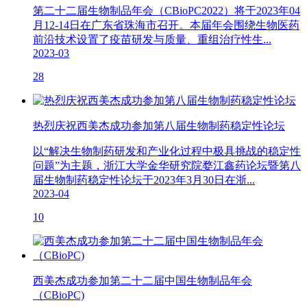
第二十二届生物制品年会（CBioPC2022）将于2023年04
月12-14日在广东省珠海市召开。本届年会围绕生物医药
前沿技术设置了疫苗研发与质量、重组治疗性生...
2023-03
28
热烈庆祝西美杰成功参加第八届生物制药稳定性论坛
以“解决生物制药研发和产业化过程中极具挑战的稳定性
问题”为主题，浙江大学金华研究院婺江鑫药论坛暨第八
届生物制药稳定性论坛于2023年3月30日在浙...
2023-04
10
西美杰成功参加第二十二届中国生物制品年会
（CBioPC)