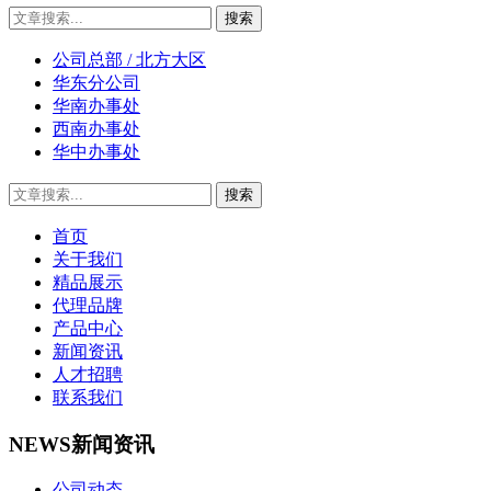
公司总部 / 北方大区
华东分公司
华南办事处
西南办事处
华中办事处
首页
关于我们
精品展示
代理品牌
产品中心
新闻资讯
人才招聘
联系我们
NEWS
新闻资讯
公司动态