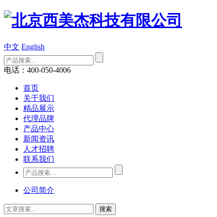
中文
English
电话：400-050-4006
首页
关于我们
精品展示
代理品牌
产品中心
新闻资讯
人才招聘
联系我们
公司简介