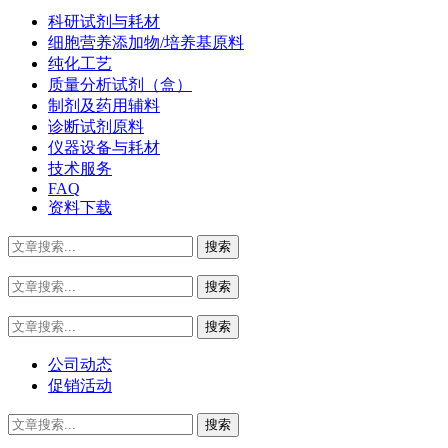
科研试剂与耗材
细胞营养添加物/培养基原料
纯化工艺
质量分析试剂（盒）
制剂及药用辅料
诊断试剂原料
仪器设备与耗材
技术服务
FAQ
资料下载
公司动态
促销活动