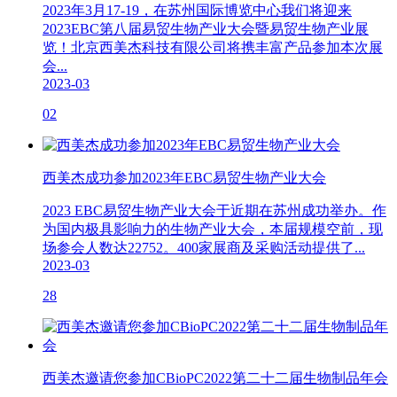
2023年3月17-19，在苏州国际博览中心我们将迎来
2023EBC第八届易贸生物产业大会暨易贸生物产业展
览！北京西美杰科技有限公司将携丰富产品参加本次展
会...
2023-03
02
西美杰成功参加2023年EBC易贸生物产业大会
2023 EBC易贸生物产业大会于近期在苏州成功举办。作
为国内极具影响力的生物产业大会，本届规模空前，现
场参会人数达22752。400家展商及采购活动提供了...
2023-03
28
西美杰邀请您参加CBioPC2022第二十二届生物制品年会