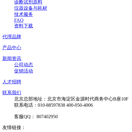
诊断试剂原料
仪器设备与耗材
技术服务
FAQ
资料下载
代理品牌
产品中心
新闻资讯
公司动态
促销活动
人才招聘
联系我们
北京总部地址：北京市海淀区金源时代商务中心B座10F
联系电话：010-88597838 400-050-4006
客服QQ： 807402950
友情链接：