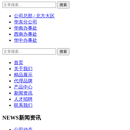
公司总部 / 北方大区
华东分公司
华南办事处
西南办事处
华中办事处
首页
关于我们
精品展示
代理品牌
产品中心
新闻资讯
人才招聘
联系我们
NEWS
新闻资讯
公司动态