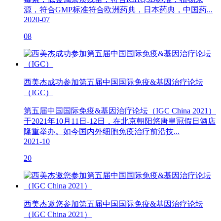
源，符合GMP标准符合欧洲药典，日本药典，中国药...
2020-07
08
西美杰成功参加第五届中国国际免疫&基因治疗论坛
（IGC）
第五届中国国际免疫&基因治疗论坛（IGC China 2021）
于2021年10月11日-12日，在北京朝阳悠唐皇冠假日酒店
隆重举办。如今国内外细胞免疫治疗前沿技...
2021-10
20
西美杰邀您参加第五届中国国际免疫&基因治疗论坛
（IGC China 2021）