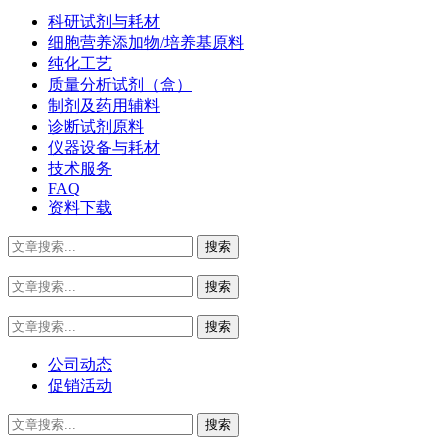
科研试剂与耗材
细胞营养添加物/培养基原料
纯化工艺
质量分析试剂（盒）
制剂及药用辅料
诊断试剂原料
仪器设备与耗材
技术服务
FAQ
资料下载
公司动态
促销活动