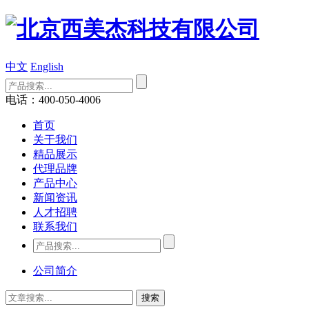
中文
English
电话：400-050-4006
首页
关于我们
精品展示
代理品牌
产品中心
新闻资讯
人才招聘
联系我们
公司简介