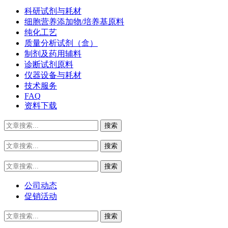
科研试剂与耗材
细胞营养添加物/培养基原料
纯化工艺
质量分析试剂（盒）
制剂及药用辅料
诊断试剂原料
仪器设备与耗材
技术服务
FAQ
资料下载
公司动态
促销活动