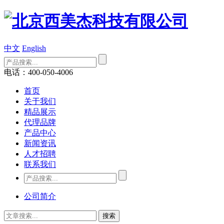
中文
English
电话：400-050-4006
首页
关于我们
精品展示
代理品牌
产品中心
新闻资讯
人才招聘
联系我们
公司简介