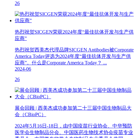
26
热烈祝贺SICGEN荣获2024年度“最佳抗体开发与生产供
应商”
热烈祝贺西美杰代理品牌SICGEN Antibodies被Corporate
America Today评选为2024年度“最佳抗体开发与生产供
应商”。什么是Corporate America Today？ ...
2024-06
26
展会回顾 | 西美杰成功参加第二十三届中国生物制品大
会（CBioPC）
2024年5月16日-18日，由中国疫苗行业协会、中华预防
医学会生物制品分会、中国医药生物技术协会疫苗专业