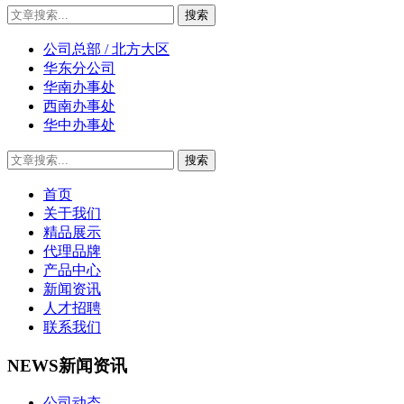
公司总部 / 北方大区
华东分公司
华南办事处
西南办事处
华中办事处
首页
关于我们
精品展示
代理品牌
产品中心
新闻资讯
人才招聘
联系我们
NEWS
新闻资讯
公司动态