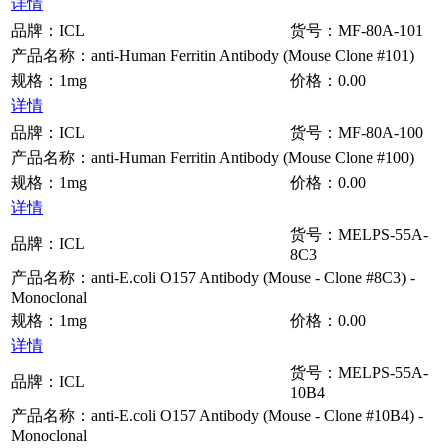
详情
品牌：ICL
货号：MF-80A-101
产品名称：anti-Human Ferritin Antibody (Mouse Clone #101)
规格：1mg
价格：
0.00
详情
品牌：ICL
货号：MF-80A-100
产品名称：anti-Human Ferritin Antibody (Mouse Clone #100)
规格：1mg
价格：
0.00
详情
货号：MELPS-55A-
品牌：ICL
8C3
产品名称：anti-E.coli O157 Antibody (Mouse - Clone #8C3) -
Monoclonal
规格：1mg
价格：
0.00
详情
货号：MELPS-55A-
品牌：ICL
10B4
产品名称：anti-E.coli O157 Antibody (Mouse - Clone #10B4) -
Monoclonal