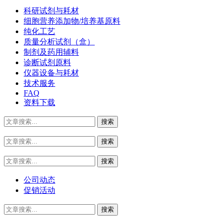
科研试剂与耗材
细胞营养添加物/培养基原料
纯化工艺
质量分析试剂（盒）
制剂及药用辅料
诊断试剂原料
仪器设备与耗材
技术服务
FAQ
资料下载
公司动态
促销活动