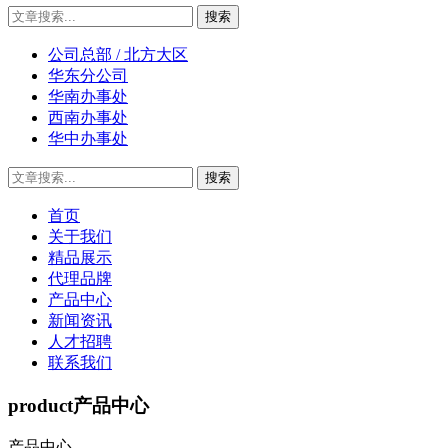
公司总部 / 北方大区
华东分公司
华南办事处
西南办事处
华中办事处
首页
关于我们
精品展示
代理品牌
产品中心
新闻资讯
人才招聘
联系我们
product
产品中心
产品中心