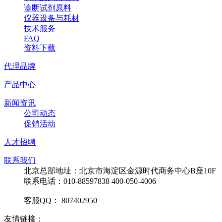
诊断试剂原料
仪器设备与耗材
技术服务
FAQ
资料下载
代理品牌
产品中心
新闻资讯
公司动态
促销活动
人才招聘
联系我们
北京总部地址：北京市海淀区金源时代商务中心B座10F
联系电话：010-88597838 400-050-4006
客服QQ： 807402950
友情链接：