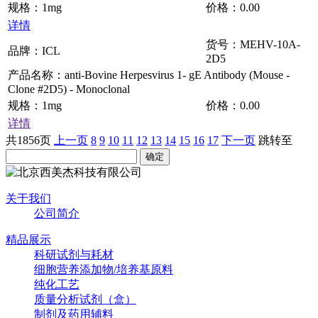
规格：1mg
价格：
0.00
详情
货号：MEHV-10A-
品牌：ICL
2D5
产品名称：anti-Bovine Herpesvirus 1- gE Antibody (Mouse -
Clone #2D5) - Monoclonal
规格：1mg
价格：
0.00
详情
共1856页
上一页
8
9
10
11
12
13
14
15
16
17
下一页
跳转至
关于我们
公司简介
精品展示
科研试剂与耗材
细胞营养添加物/培养基原料
纯化工艺
质量分析试剂（盒）
制剂及药用辅料