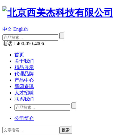
中文
English
电话：400-050-4006
首页
关于我们
精品展示
代理品牌
产品中心
新闻资讯
人才招聘
联系我们
公司简介