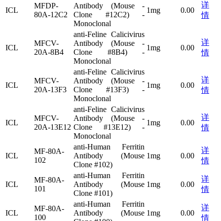
详
MFDP-
Antibody (Mouse -
ICL
1mg
0.00
80A-12C2
Clone #12C2) -
情
Monoclonal
anti-Feline Calicivirus
详
MFCV-
Antibody (Mouse -
ICL
1mg
0.00
20A-8B4
Clone #8B4) -
情
Monoclonal
anti-Feline Calicivirus
详
MFCV-
Antibody (Mouse -
ICL
1mg
0.00
20A-13F3
Clone #13F3) -
情
Monoclonal
anti-Feline Calicivirus
详
MFCV-
Antibody (Mouse -
ICL
1mg
0.00
20A-13E12
Clone #13E12) -
情
Monoclonal
anti-Human Ferritin
详
MF-80A-
ICL
Antibody (Mouse
1mg
0.00
102
情
Clone #102)
anti-Human Ferritin
详
MF-80A-
ICL
Antibody (Mouse
1mg
0.00
101
情
Clone #101)
anti-Human Ferritin
详
MF-80A-
ICL
Antibody (Mouse
1mg
0.00
100
情