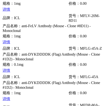
规格：1mg
价格：
0.00
详情
货号：MFLV-20M-
品牌：ICL
8D11
产品名称：anti-FeLV Antibody (Mouse - Clone #8D11) -
Monoclonal
规格：1mg
价格：
0.00
详情
品牌：ICL
货号：MFLG-45A-Z
产品名称：anti-DYKDDDDK (Flag) Antibody (Mouse - Clone
#1D2) - Monoclonal
规格：0.1mg
价格：
0.00
详情
品牌：ICL
货号：MFLG-45A
产品名称：anti-DYKDDDDK (Flag) Antibody (Mouse - Clone
#1D2) - Monoclonal
规格：1mg
价格：
0.00
详情
货号：MFDP-80A-