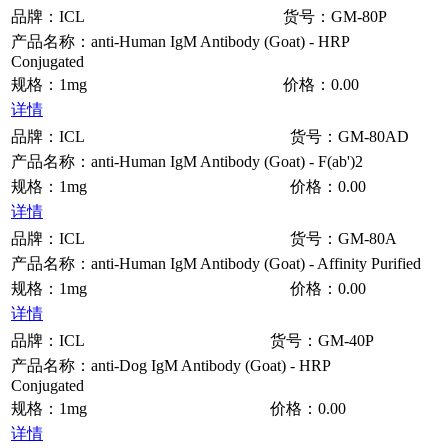
品牌：ICL
货号：GM-80P
产品名称：anti-Human IgM Antibody (Goat) - HRP
Conjugated
规格：1mg
价格：
0.00
详情
品牌：ICL
货号：GM-80AD
产品名称：anti-Human IgM Antibody (Goat) - F(ab')2
规格：1mg
价格：
0.00
详情
品牌：ICL
货号：GM-80A
产品名称：anti-Human IgM Antibody (Goat) - Affinity Purified
规格：1mg
价格：
0.00
详情
品牌：ICL
货号：GM-40P
产品名称：anti-Dog IgM Antibody (Goat) - HRP
Conjugated
规格：1mg
价格：
0.00
详情