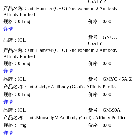
65ALY-Z
产品名称：anti-Hamster (CHO) Nucleobindin-2 Antibody -
Affinity Purified
规格：0.1mg
价格：
0.00
详情
货号：GNUC-
品牌：ICL
65ALY
产品名称：anti-Hamster (CHO) Nucleobindin-2 Antibody -
Affinity Purified
规格：0.5mg
价格：
0.00
详情
品牌：ICL
货号：GMYC-45A-Z
产品名称：anti-C-Myc Antibody (Goat) - Affinity Purified
规格：0.1mg
价格：
0.00
详情
品牌：ICL
货号：GM-90A
产品名称：anti-Mouse IgM Antibody (Goat) - Affinity Purified
规格：1mg
价格：
0.00
详情