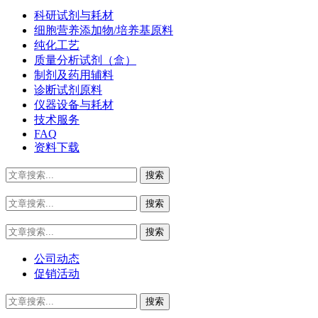
科研试剂与耗材
细胞营养添加物/培养基原料
纯化工艺
质量分析试剂（盒）
制剂及药用辅料
诊断试剂原料
仪器设备与耗材
技术服务
FAQ
资料下载
公司动态
促销活动