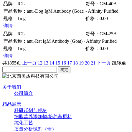
品牌：ICL
货号：GM-40A
产品名称：anti-Dog IgM Antibody (Goat) - Affinity Purified
规格：1mg
价格：
0.00
详情
品牌：ICL
货号：GM-25A
产品名称：anti-Rat IgM Antibody (Goat) - Affinity Purified
规格：1mg
价格：
0.00
详情
共1855页
上一页
12
13
14
15
16
17
18
19
20
21
下一页
跳转至
关于我们
公司简介
精品展示
科研试剂与耗材
细胞营养添加物/培养基原料
纯化工艺
质量分析试剂（盒）