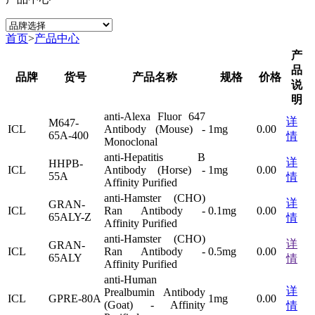
首页
>
产品中心
产
品
品牌
货号
产品名称
规格
价格
说
明
anti-Alexa Fluor 647
详
M647-
ICL
Antibody (Mouse) -
1mg
0.00
65A-400
情
Monoclonal
anti-Hepatitis B
详
HHPB-
ICL
Antibody (Horse) -
1mg
0.00
55A
情
Affinity Purified
anti-Hamster (CHO)
详
GRAN-
ICL
Ran Antibody -
0.1mg
0.00
65ALY-Z
情
Affinity Purified
anti-Hamster (CHO)
详
GRAN-
ICL
Ran Antibody -
0.5mg
0.00
65ALY
情
Affinity Purified
anti-Human
详
Prealbumin Antibody
ICL
GPRE-80A
1mg
0.00
(Goat) - Affinity
情