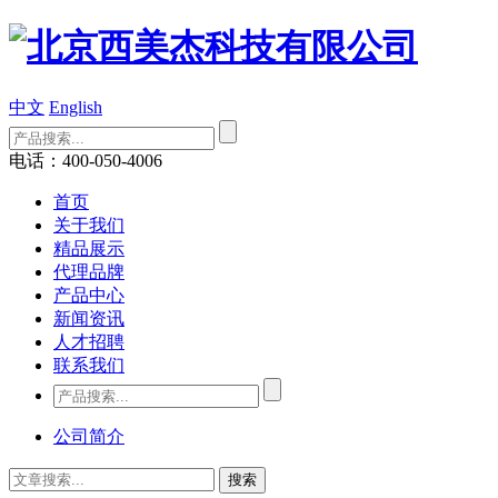
中文
English
电话：400-050-4006
首页
关于我们
精品展示
代理品牌
产品中心
新闻资讯
人才招聘
联系我们
公司简介