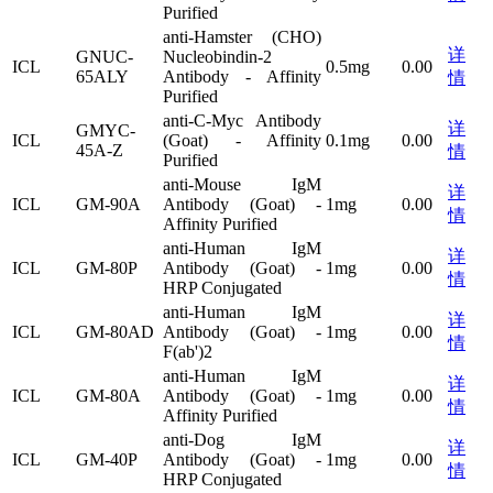
Purified
anti-Hamster (CHO)
详
GNUC-
Nucleobindin-2
ICL
0.5mg
0.00
65ALY
Antibody - Affinity
情
Purified
anti-C-Myc Antibody
详
GMYC-
ICL
(Goat) - Affinity
0.1mg
0.00
45A-Z
情
Purified
anti-Mouse IgM
详
ICL
GM-90A
Antibody (Goat) -
1mg
0.00
情
Affinity Purified
anti-Human IgM
详
ICL
GM-80P
Antibody (Goat) -
1mg
0.00
情
HRP Conjugated
anti-Human IgM
详
ICL
GM-80AD
Antibody (Goat) -
1mg
0.00
情
F(ab')2
anti-Human IgM
详
ICL
GM-80A
Antibody (Goat) -
1mg
0.00
情
Affinity Purified
anti-Dog IgM
详
ICL
GM-40P
Antibody (Goat) -
1mg
0.00
情
HRP Conjugated