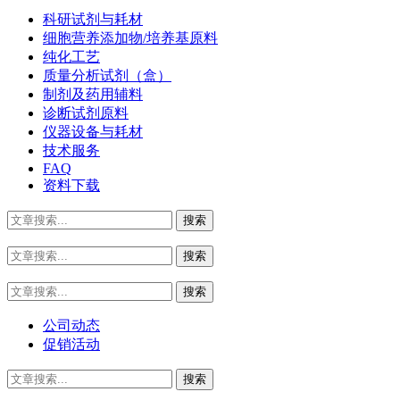
科研试剂与耗材
细胞营养添加物/培养基原料
纯化工艺
质量分析试剂（盒）
制剂及药用辅料
诊断试剂原料
仪器设备与耗材
技术服务
FAQ
资料下载
公司动态
促销活动