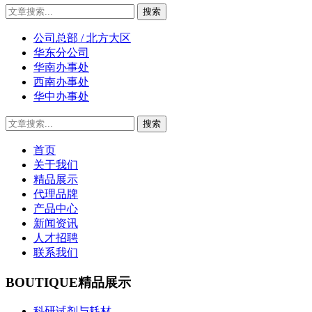
公司总部 / 北方大区
华东分公司
华南办事处
西南办事处
华中办事处
首页
关于我们
精品展示
代理品牌
产品中心
新闻资讯
人才招聘
联系我们
BOUTIQUE
精品展示
科研试剂与耗材