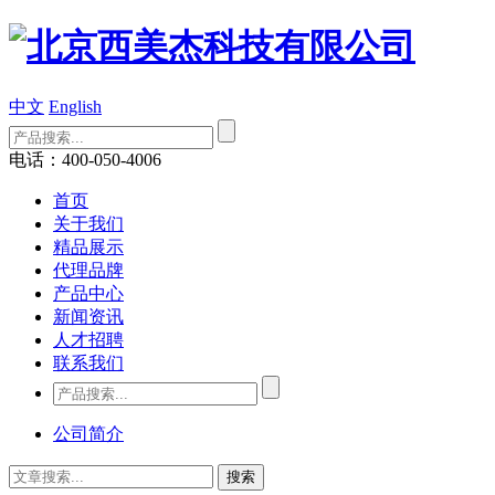
中文
English
电话：400-050-4006
首页
关于我们
精品展示
代理品牌
产品中心
新闻资讯
人才招聘
联系我们
公司简介