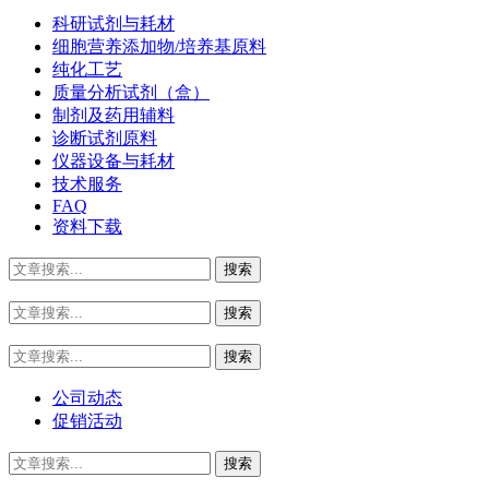
科研试剂与耗材
细胞营养添加物/培养基原料
纯化工艺
质量分析试剂（盒）
制剂及药用辅料
诊断试剂原料
仪器设备与耗材
技术服务
FAQ
资料下载
公司动态
促销活动