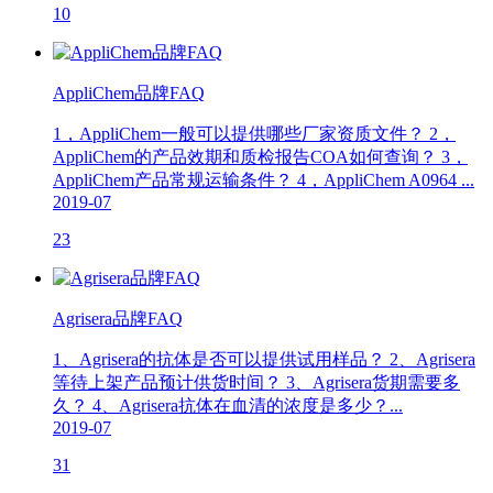
10
AppliChem品牌FAQ
1，AppliChem一般可以提供哪些厂家资质文件？ 2，
AppliChem的产品效期和质检报告COA如何查询？ 3，
AppliChem产品常规运输条件？ 4，AppliChem A0964 ...
2019-07
23
Agrisera品牌FAQ
1、Agrisera的抗体是否可以提供试用样品？ 2、Agrisera
等待上架产品预计供货时间？ 3、Agrisera货期需要多
久？ 4、Agrisera抗体在血清的浓度是多少？...
2019-07
31