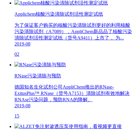
Applichem核酸污染清除试剂活性测定试纸
为了保证客户购买的核酸污染清除试剂更好的利用核酸
污染清除试剂（A7089），AppliChem新品品了核酸污染
清除试剂活性测定试纸（货号A9411）上市了， 为...
2019-08
02
RNase污染清除与预防
德国知名生化试剂公司AppliChem推出的RNase-
ExitusPlus™ RNase（货号A7153）清除试剂有效地解决
RNAse污染问题，预防RNA的降解。
2019-08
15