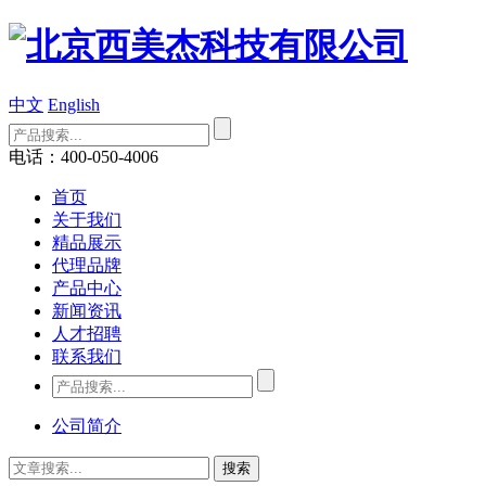
中文
English
电话：400-050-4006
首页
关于我们
精品展示
代理品牌
产品中心
新闻资讯
人才招聘
联系我们
公司简介