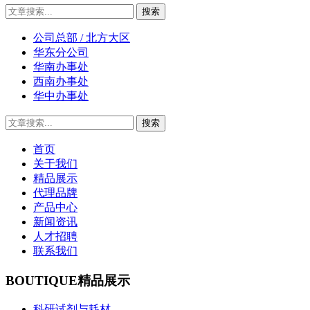
公司总部 / 北方大区
华东分公司
华南办事处
西南办事处
华中办事处
首页
关于我们
精品展示
代理品牌
产品中心
新闻资讯
人才招聘
联系我们
BOUTIQUE
精品展示
科研试剂与耗材