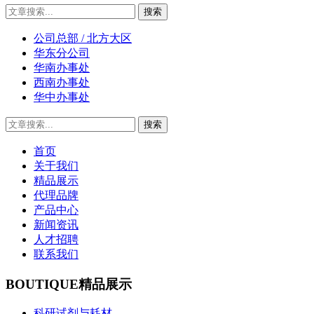
公司总部 / 北方大区
华东分公司
华南办事处
西南办事处
华中办事处
首页
关于我们
精品展示
代理品牌
产品中心
新闻资讯
人才招聘
联系我们
BOUTIQUE
精品展示
科研试剂与耗材