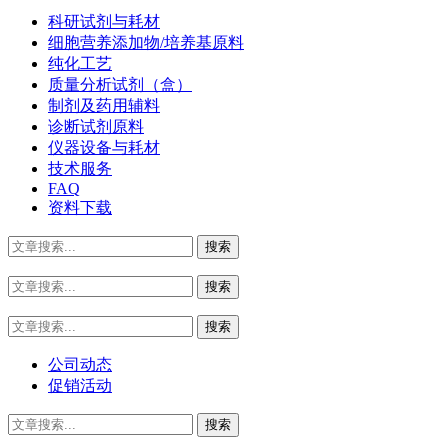
科研试剂与耗材
细胞营养添加物/培养基原料
纯化工艺
质量分析试剂（盒）
制剂及药用辅料
诊断试剂原料
仪器设备与耗材
技术服务
FAQ
资料下载
公司动态
促销活动