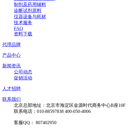
制剂及药用辅料
诊断试剂原料
仪器设备与耗材
技术服务
FAQ
资料下载
代理品牌
产品中心
新闻资讯
公司动态
促销活动
人才招聘
联系我们
北京总部地址：北京市海淀区金源时代商务中心B座10F
联系电话：010-88597838 400-050-4006
客服QQ： 807402950