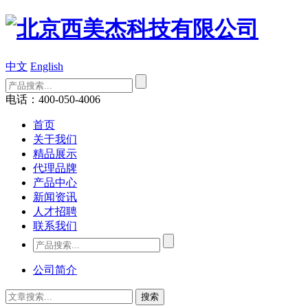
中文
English
电话：400-050-4006
首页
关于我们
精品展示
代理品牌
产品中心
新闻资讯
人才招聘
联系我们
公司简介