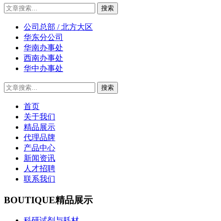
公司总部 / 北方大区
华东分公司
华南办事处
西南办事处
华中办事处
首页
关于我们
精品展示
代理品牌
产品中心
新闻资讯
人才招聘
联系我们
BOUTIQUE
精品展示
科研试剂与耗材