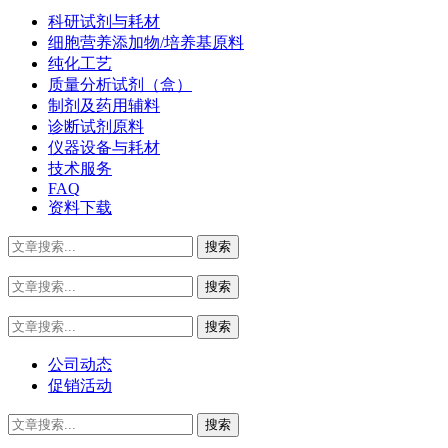
科研试剂与耗材
细胞营养添加物/培养基原料
纯化工艺
质量分析试剂（盒）
制剂及药用辅料
诊断试剂原料
仪器设备与耗材
技术服务
FAQ
资料下载
公司动态
促销活动