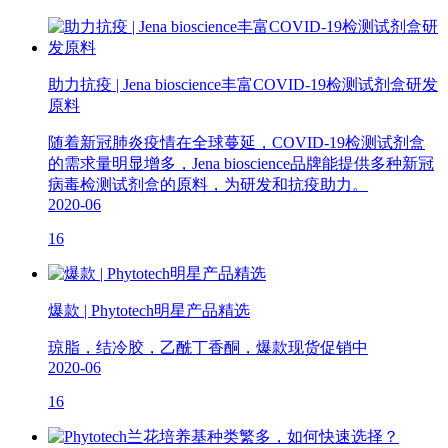
助力抗疫 | Jena bioscience丰富COVID-19检测试剂盒研发
原料
随着新冠肺炎疫情在全球蔓延，COVID-19检测试剂盒
的需求量明显增多，Jena bioscience品牌能提供多种新冠
病毒检测试剂盒的原料，为研发和抗疫助力。
2020-06
16
爆款 | Phytotech明星产品精选
琼脂，结冷胶，乙酰丁香酮，爆款现货促销中
2020-06
16