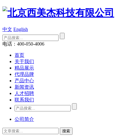
中文
English
电话：400-050-4006
首页
关于我们
精品展示
代理品牌
产品中心
新闻资讯
人才招聘
联系我们
公司简介