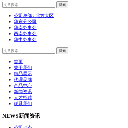
公司总部 / 北方大区
华东分公司
华南办事处
西南办事处
华中办事处
首页
关于我们
精品展示
代理品牌
产品中心
新闻资讯
人才招聘
联系我们
NEWS
新闻资讯
公司动态