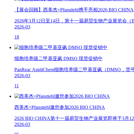
【展会回顾】西美杰×Pfanstiehl携手亮相2026 BIO CHINA
2026年3月12日至14日，第十一届易贸生物产业展览会（BI
2026-03
18
细胞培养级二甲基亚砜 DMSO 现货促销中
PanReac AppliChem细胞培养级二甲基亚砜（D
2026-03
11
西美杰×Pfanstiehl邀您参加2026 BIO CHINA
2026 BIO CHINA第十一届易贸生物产业展览即将于
2026-03