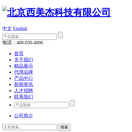
中文
English
电话：400-050-4006
首页
关于我们
精品展示
代理品牌
产品中心
新闻资讯
人才招聘
联系我们
公司简介