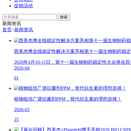
促销活动
新闻资讯
首页
>
新闻资讯
西美杰携全线稳定性解决方案亮相第十一届生物制药稳定
2026年4月10-11日，第十一届生物制药稳定性大会将
2026-04
01
植物组培广谱抗菌剂PPM，替代抗生素的理想选择！
2026-03
25