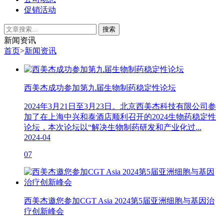
促销活动
新闻资讯
首页
>
新闻资讯
西美杰成功参加第九届生物制药稳定性论坛
2024年3月21日至3月23日。北京西美杰科技有限公司参
加了在上海中兴和泰酒店顺利召开的2024生物药稳定性
论坛，本次论坛以“解决生物制药研发和产业化过...
2024-04
07
西美杰邀您参加CGT Asia 2024第5届亚洲细胞与基因治
疗创新峰会