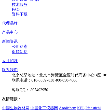
技术服务
FAQ
资料下载
代理品牌
产品中心
新闻资讯
公司动态
促销活动
人才招聘
联系我们
北京总部地址：北京市海淀区金源时代商务中心B座10F
联系电话：010-88597838 400-050-4006
客服QQ： 807402950
友情链接：
中国生物器材网
中国化工仪器网
Applichem
KPL
Pfanstiehl