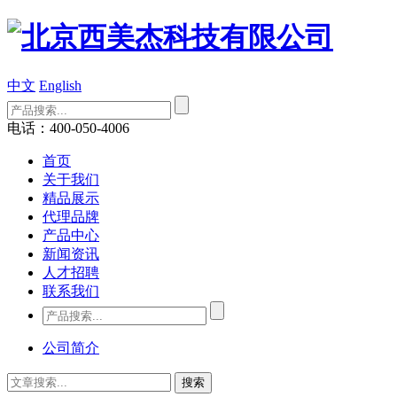
中文
English
电话：400-050-4006
首页
关于我们
精品展示
代理品牌
产品中心
新闻资讯
人才招聘
联系我们
公司简介