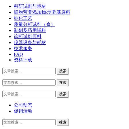
科研试剂与耗材
细胞营养添加物/培养基原料
纯化工艺
质量分析试剂（盒）
制剂及药用辅料
诊断试剂原料
仪器设备与耗材
技术服务
FAQ
资料下载
公司动态
促销活动