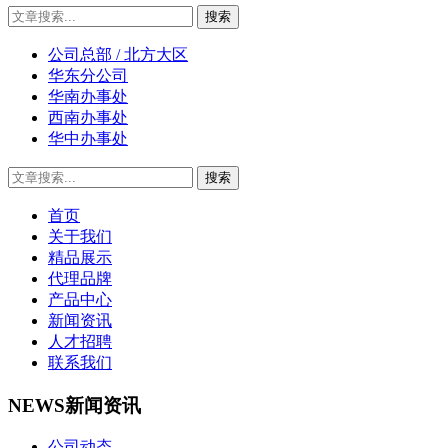
公司总部 / 北方大区
华东分公司
华南办事处
西南办事处
华中办事处
首页
关于我们
精品展示
代理品牌
产品中心
新闻资讯
人才招聘
联系我们
NEWS
新闻资讯
公司动态