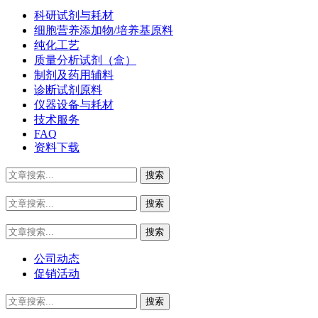
科研试剂与耗材
细胞营养添加物/培养基原料
纯化工艺
质量分析试剂（盒）
制剂及药用辅料
诊断试剂原料
仪器设备与耗材
技术服务
FAQ
资料下载
公司动态
促销活动