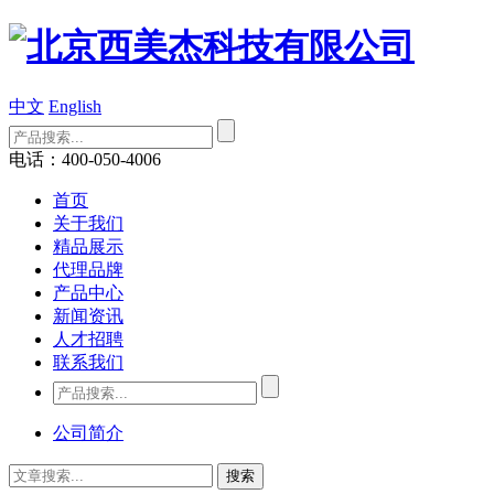
中文
English
电话：400-050-4006
首页
关于我们
精品展示
代理品牌
产品中心
新闻资讯
人才招聘
联系我们
公司简介