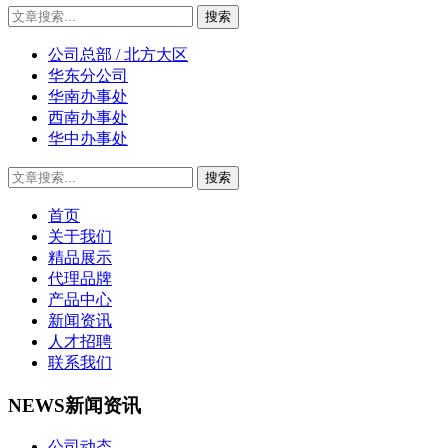
公司总部 / 北方大区
华东分公司
华南办事处
西南办事处
华中办事处
首页
关于我们
精品展示
代理品牌
产品中心
新闻资讯
人才招聘
联系我们
NEWS
新闻资讯
公司动态