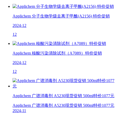
Applichem 分子生物学级去离子甲酰(A2156) 特价促销
2024-12
12
Applichem 核酸污染清除试剂（A7089）特价促销
2024-12
12
Applichem 广谱消毒剂 A5230现货促销 500ml特价1077元
Applichem 广谱消毒剂 A5230现货促销 500ml特价1077元
2024-11