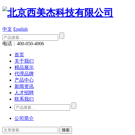
中文
English
电话：400-050-4006
首页
关于我们
精品展示
代理品牌
产品中心
新闻资讯
人才招聘
联系我们
公司简介