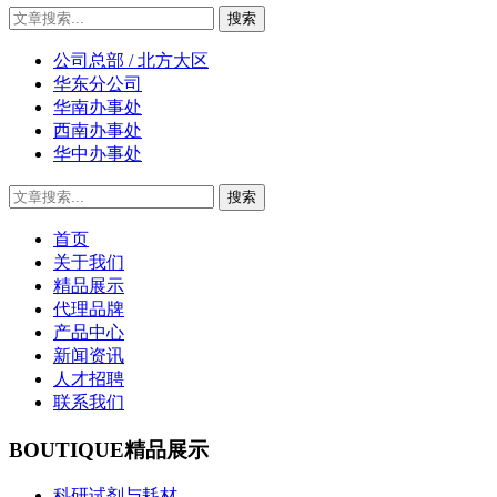
公司总部 / 北方大区
华东分公司
华南办事处
西南办事处
华中办事处
首页
关于我们
精品展示
代理品牌
产品中心
新闻资讯
人才招聘
联系我们
BOUTIQUE
精品展示
科研试剂与耗材