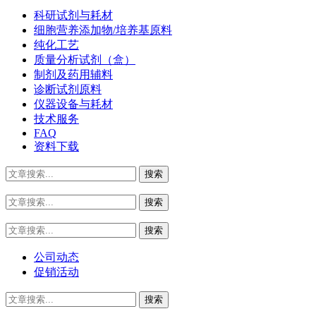
科研试剂与耗材
细胞营养添加物/培养基原料
纯化工艺
质量分析试剂（盒）
制剂及药用辅料
诊断试剂原料
仪器设备与耗材
技术服务
FAQ
资料下载
公司动态
促销活动