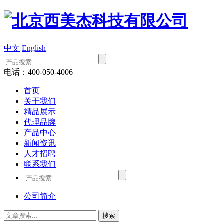
中文
English
电话：400-050-4006
首页
关于我们
精品展示
代理品牌
产品中心
新闻资讯
人才招聘
联系我们
公司简介