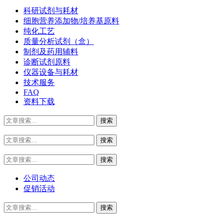
科研试剂与耗材
细胞营养添加物/培养基原料
纯化工艺
质量分析试剂（盒）
制剂及药用辅料
诊断试剂原料
仪器设备与耗材
技术服务
FAQ
资料下载
公司动态
促销活动