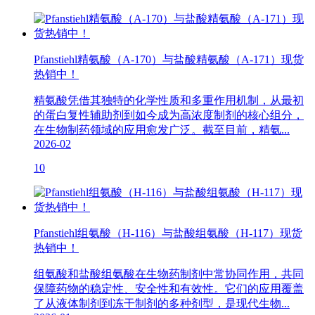
Pfanstiehl精氨酸（A-170）与盐酸精氨酸（A-171）现货
热销中！
精氨酸凭借其独特的化学性质和多重作用机制，从最初
的蛋白复性辅助剂到如今成为高浓度制剂的核心组分，
在生物制药领域的应用愈发广泛。截至目前，精氨...
2026-02
10
Pfanstiehl组氨酸（H-116）与盐酸组氨酸（H-117）现货
热销中！
组氨酸和盐酸组氨酸在生物药制剂中常协同作用，共同
保障药物的稳定性、安全性和有效性。它们的应用覆盖
了从液体制剂到冻干制剂的多种剂型，是现代生物...