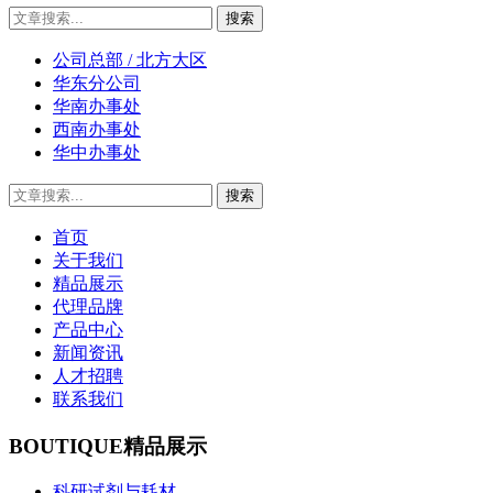
公司总部 / 北方大区
华东分公司
华南办事处
西南办事处
华中办事处
首页
关于我们
精品展示
代理品牌
产品中心
新闻资讯
人才招聘
联系我们
BOUTIQUE
精品展示
科研试剂与耗材